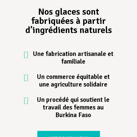
Nos glaces sont
fabriquées à partir
d’ingrédients naturels
Une fabrication artisanale et
familiale
Un commerce équitable et
une agriculture solidaire
Un procédé qui soutient le
travail des femmes au
Burkina Faso