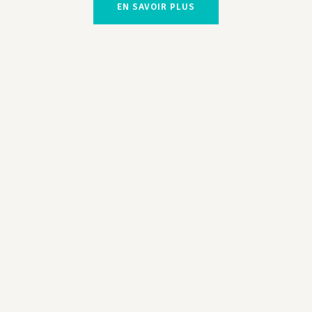
EN SAVOIR PLUS