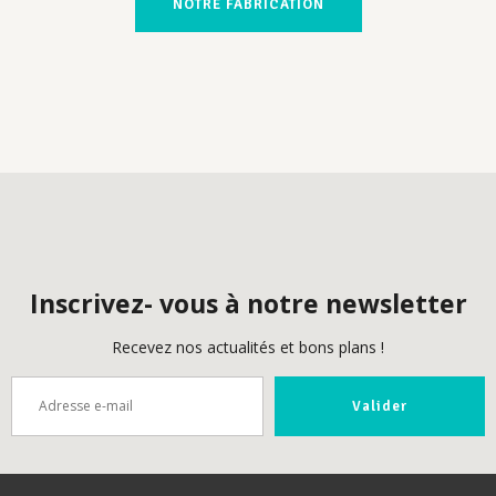
NOTRE FABRICATION
Inscrivez- vous à notre newsletter
Recevez nos actualités et bons plans !