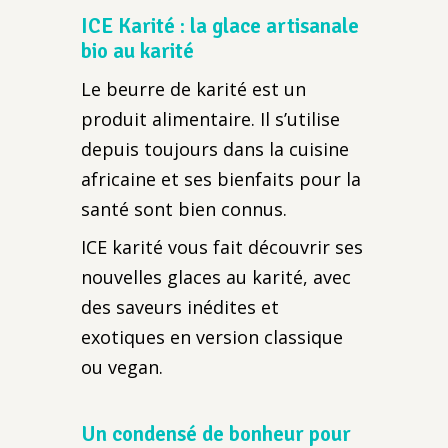
ICE Karité : la glace artisanale
bio au karité
Le beurre de karité est un
produit alimentaire. Il s’utilise
depuis toujours dans la cuisine
africaine et ses bienfaits pour la
santé sont bien connus.
ICE karité vous fait découvrir ses
nouvelles glaces au karité, avec
des saveurs inédites et
exotiques en version classique
ou vegan.
Un condensé de bonheur pour