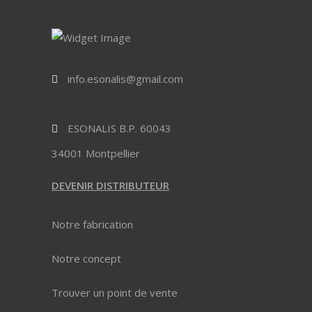
info.esonalis@gmail.com
ESONALIS B.P. 60043
34001 Montpellier
DEVENIR DISTRIBUTEUR
Notre fabrication
Notre concept
Trouver un point de vente