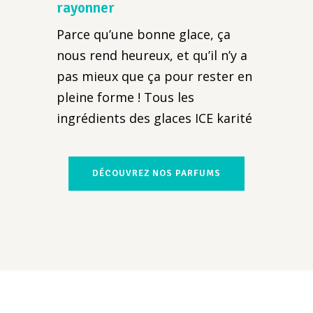
rayonner
Parce qu’une bonne glace, ça
nous rend heureux, et qu’il n’y a
pas mieux que ça pour rester en
pleine forme ! Tous les
ingrédients des glaces ICE karité
DÉCOUVREZ NOS PARFUMS