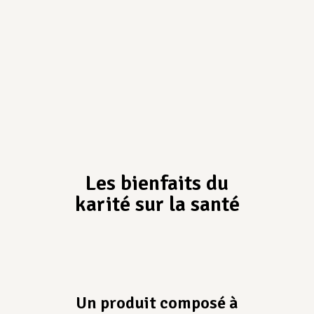
Les bienfaits du
karité sur la santé
Un produit composé à