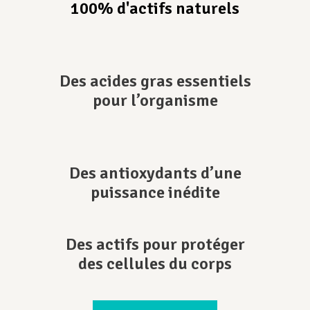
100% d'actifs naturels
Des acides gras essentiels
pour l’organisme
Des antioxydants d’une
puissance inédite
Des actifs pour protéger
des cellules du corps