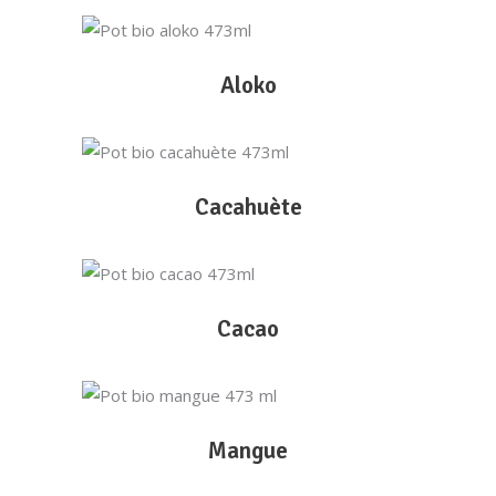
LIRE LA SUITE
Aloko
LIRE LA SUITE
Cacahuète
LIRE LA SUITE
Cacao
LIRE LA SUITE
Mangue