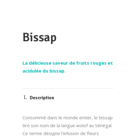
Bissap
La délicieuse saveur de fruits rouges et
acidulée du bissap.
Description
Consommé dans le monde entier, le bissap
tire son nom de la langue wolof au Sénégal.
Ce terme désigne l’infusion de fleurs