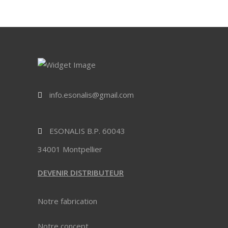
info.esonalis@gmail.com
ESONALIS B.P. 60043
34001 Montpellier
DEVENIR DISTRIBUTEUR
Notre fabrication
Notre concept