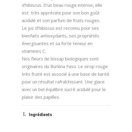
d’hibiscus. D’un beau rouge intense, elle
est très appréciée pour son bon goût
acidulé et son parfum de fruits rouges.
Le jus d’hibiscus est reconnu pour ses
bienfaits antioxydants, ses propriétés
énergisantes et sa forte teneur en
vitamines C.
Nos fleurs de bissap biologiques sont
originaires du Burkina Faso. Le sirop rouge
très fruité est associé à une base de karité
pour un résultat rafraîchissant. Une glace
avec un bel équilibre sucré acidulé pour le
plaisir des papilles.
Ingrédients