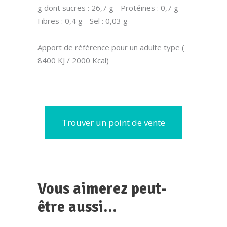
g dont sucres : 26,7 g - Protéines : 0,7 g -
Fibres : 0,4 g - Sel : 0,03 g
Apport de référence pour un adulte type (
8400 KJ / 2000 Kcal)
Trouver un point de vente
Vous aimerez peut-
être aussi…