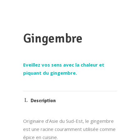
Gingembre
Eveillez vos sens avec la chaleur et
piquant du gingembre.
Description
Originaire d’Asie du Sud-Est, le gingembre
est une racine couramment utilisée comme
épice en cuisine.