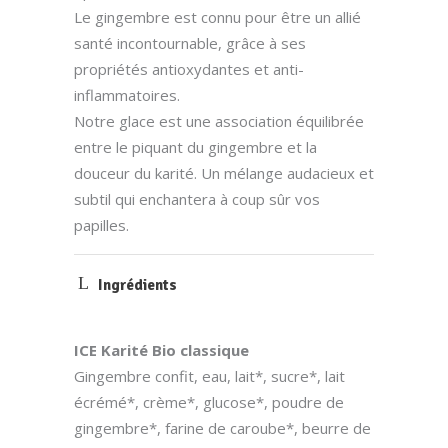
Le gingembre est connu pour être un allié
santé incontournable, grâce à ses
propriétés antioxydantes et anti-
inflammatoires.
Notre glace est une association équilibrée
entre le piquant du gingembre et la
douceur du karité. Un mélange audacieux et
subtil qui enchantera à coup sûr vos
papilles.
Ingrédients
ICE Karité Bio classique
Gingembre confit, eau, lait*, sucre*, lait
écrémé*, crème*, glucose*, poudre de
gingembre*, farine de caroube*, beurre de