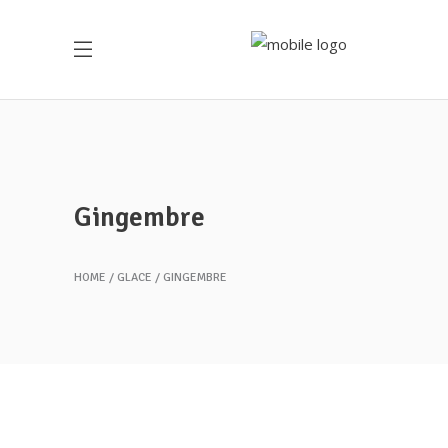
Gingembre
HOME
GLACE
GINGEMBRE