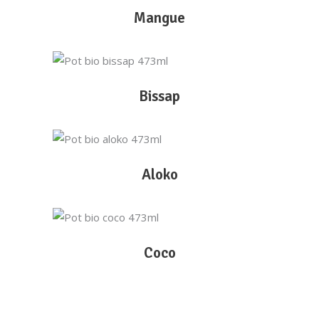
Mangue
LIRE LA SUITE
Bissap
LIRE LA SUITE
Aloko
LIRE LA SUITE
Coco