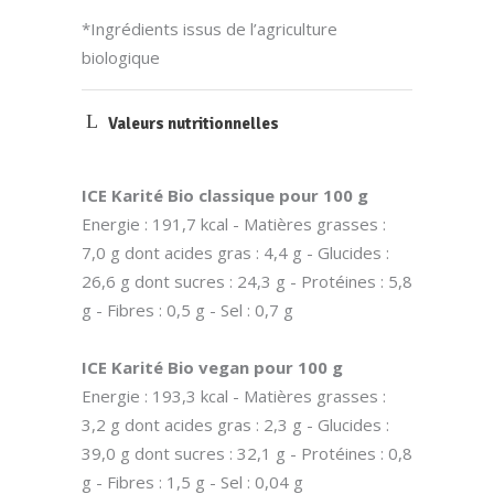
*Ingrédients issus de l’agriculture
biologique
Valeurs nutritionnelles
ICE Karité Bio classique pour 100 g
Energie : 191,7 kcal - Matières grasses :
7,0 g dont acides gras : 4,4 g - Glucides :
26,6 g dont sucres : 24,3 g - Protéines : 5,8
g - Fibres : 0,5 g - Sel : 0,7 g
ICE Karité Bio vegan pour 100 g
Energie : 193,3 kcal - Matières grasses :
3,2 g dont acides gras : 2,3 g - Glucides :
39,0 g dont sucres : 32,1 g - Protéines : 0,8
g - Fibres : 1,5 g - Sel : 0,04 g