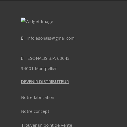
info.esonalis@gmail.com
ESONALIS B.P. 60043
34001 Montpellier
DEVENIR DISTRIBUTEUR
Notre fabrication
Notre concept
Trouver un point de vente