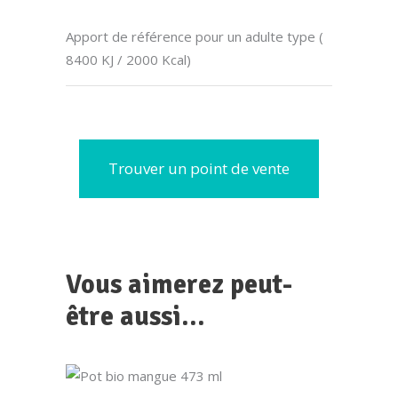
Apport de référence pour un adulte type (
8400 KJ / 2000 Kcal)
Trouver un point de vente
Vous aimerez peut-
être aussi…
LIRE LA SUITE