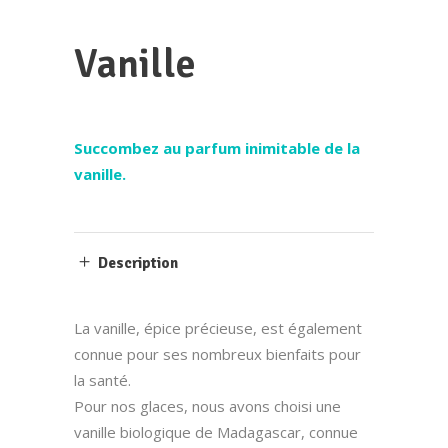
Vanille
Succombez au parfum inimitable de la
vanille.
Description
La vanille, épice précieuse, est également
connue pour ses nombreux bienfaits pour
la santé.
Pour nos glaces, nous avons choisi une
vanille biologique de Madagascar, connue