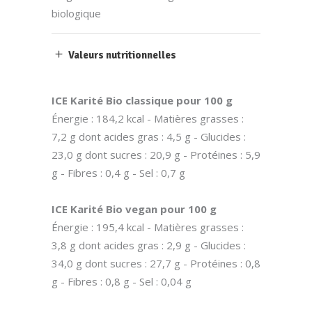
biologique
Valeurs nutritionnelles
ICE Karité Bio classique pour 100 g
Énergie : 184,2 kcal - Matières grasses :
7,2 g dont acides gras : 4,5 g - Glucides :
23,0 g dont sucres : 20,9 g - Protéines : 5,9
g - Fibres : 0,4 g - Sel : 0,7 g
ICE Karité Bio vegan pour 100 g
Énergie : 195,4 kcal - Matières grasses :
3,8 g dont acides gras : 2,9 g - Glucides :
34,0 g dont sucres : 27,7 g - Protéines : 0,8
g - Fibres : 0,8 g - Sel : 0,04 g