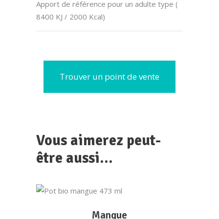
Apport de référence pour un adulte type (
8400 KJ / 2000 Kcal)
Trouver un point de vente
Vous aimerez peut-
être aussi…
LIRE LA SUITE
Mangue