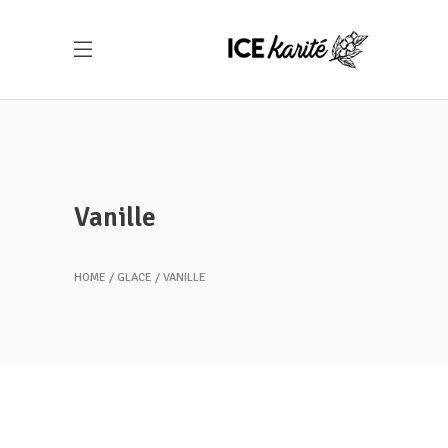
Vanille
HOME
GLACE
VANILLE