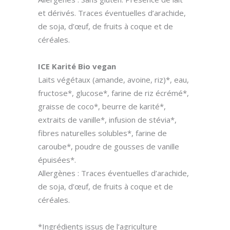
et dérivés. Traces éventuelles d’arachide,
de soja, d’œuf, de fruits à coque et de
céréales.
ICE Karité Bio vegan
Laits végétaux (amande, avoine, riz)*, eau,
fructose*, glucose*, farine de riz écrémé*,
graisse de coco*, beurre de karité*,
extraits de vanille*, infusion de stévia*,
fibres naturelles solubles*, farine de
caroube*, poudre de gousses de vanille
épuisées*.
Allergènes : Traces éventuelles d’arachide,
de soja, d’œuf, de fruits à coque et de
céréales.
*Ingrédients issus de l’agriculture