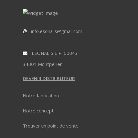
info.esonalis@gmail.com
ESONALIS B.P. 60043
34001 Montpellier
DEVENIR DISTRIBUTEUR
Notre fabrication
Notre concept
Trouver un point de vente