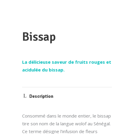
Bissap
La délicieuse saveur de fruits rouges et
acidulée du bissap.
Description
Consommé dans le monde entier, le bissap
tire son nom de la langue wolof au Sénégal.
Ce terme désigne l’infusion de fleurs