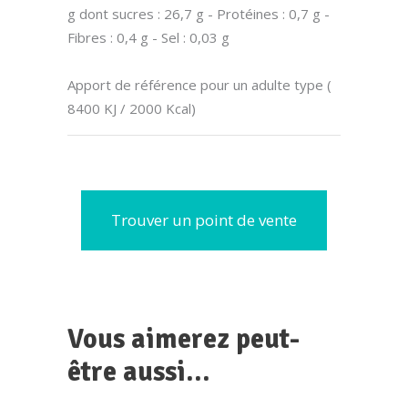
g dont sucres : 26,7 g - Protéines : 0,7 g -
Fibres : 0,4 g - Sel : 0,03 g
Apport de référence pour un adulte type (
8400 KJ / 2000 Kcal)
Trouver un point de vente
Vous aimerez peut-
être aussi…