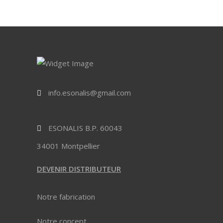
info.esonalis@gmail.com
ESONALIS B.P. 60043
34001 Montpellier
DEVENIR DISTRIBUTEUR
Notre fabrication
Notre concept