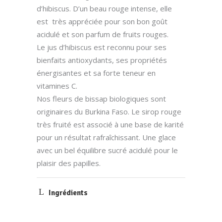
d’hibiscus. D’un beau rouge intense, elle
est très appréciée pour son bon goût
acidulé et son parfum de fruits rouges.
Le jus d’hibiscus est reconnu pour ses
bienfaits antioxydants, ses propriétés
énergisantes et sa forte teneur en
vitamines C.
Nos fleurs de bissap biologiques sont
originaires du Burkina Faso. Le sirop rouge
très fruité est associé à une base de karité
pour un résultat rafraîchissant. Une glace
avec un bel équilibre sucré acidulé pour le
plaisir des papilles.
Ingrédients