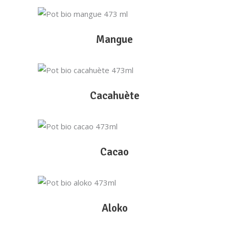
LIRE LA SUITE
Mangue
LIRE LA SUITE
Cacahuète
LIRE LA SUITE
Cacao
LIRE LA SUITE
Aloko